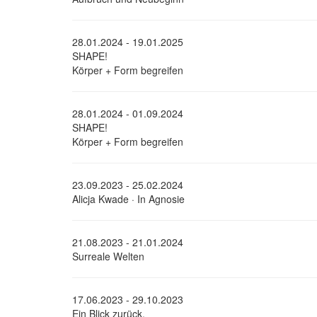
28.01.2024 - 19.01.2025
SHAPE!
Körper + Form begreifen
28.01.2024 - 01.09.2024
SHAPE!
Körper + Form begreifen
23.09.2023 - 25.02.2024
Alicja Kwade · In Agnosie
21.08.2023 - 21.01.2024
Surreale Welten
17.06.2023 - 29.10.2023
Ein Blick zurück.