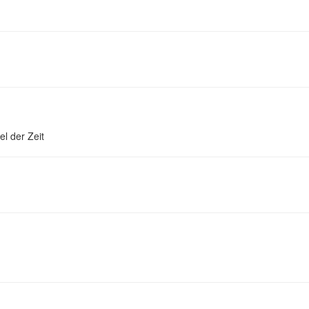
l der Zeit