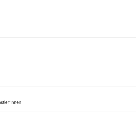
stler*innen