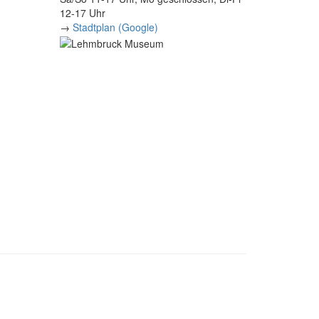
12-17 Uhr
→
Stadtplan (Google)