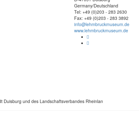
Germany/Deutschland
Tel: +49 (0)203 - 283 2630
Fax: +49 (0)203 - 283 3892
info@lehmbruckmuseum.de
www.lehmbruckmuseum.de
dt Duisburg und des Landschaftsverbandes Rheinlan