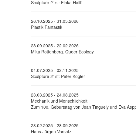
Sculpture 21st: Flaka Haliti
26.10.2025 - 31.05.2026
Plastik Fantastik
28.09.2025 - 22.02.2026
Mika Rottenberg. Queer Ecology
04.07.2025 - 02.11.2025
Sculpture 21st: Peter Kogler
23.03.2025 - 24.08.2025
Mechanik und Menschlichkeit:
Zum 100. Geburtstag von Jean Tinguely und Eva Aepp
23.02.2025 - 28.09.2025
Hans-Jürgen Vorsatz