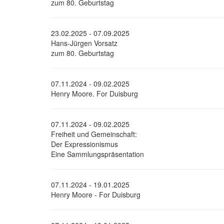
zum 80. Geburtstag
23.02.2025 - 07.09.2025
Hans-Jürgen Vorsatz
zum 80. Geburtstag
07.11.2024 - 09.02.2025
Henry Moore. For Duisburg
07.11.2024 - 09.02.2025
Freiheit und Gemeinschaft:
Der Expressionismus
Eine Sammlungspräsentation
07.11.2024 - 19.01.2025
Henry Moore - For Duisburg