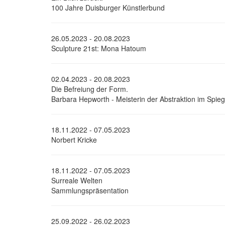
100 Jahre Duisburger Künstlerbund
26.05.2023 - 20.08.2023
Sculpture 21st: Mona Hatoum
02.04.2023 - 20.08.2023
Die Befreiung der Form.
Barbara Hepworth - Meisterin der Abstraktion im Spiege
18.11.2022 - 07.05.2023
Norbert Kricke
18.11.2022 - 07.05.2023
Surreale Welten
Sammlungspräsentation
25.09.2022 - 26.02.2023