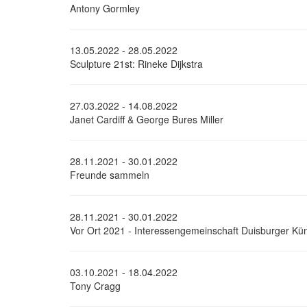
Antony Gormley
13.05.2022 - 28.05.2022
Sculpture 21st: Rineke Dijkstra
27.03.2022 - 14.08.2022
Janet Cardiff & George Bures Miller
28.11.2021 - 30.01.2022
Freunde sammeln
28.11.2021 - 30.01.2022
Vor Ort 2021 - Interessengemeinschaft Duisburger Kün
03.10.2021 - 18.04.2022
Tony Cragg