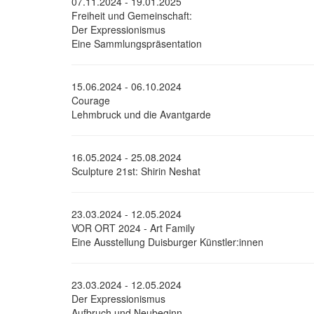
07.11.2024 - 19.01.2025
Freiheit und Gemeinschaft:
Der Expressionismus
Eine Sammlungspräsentation
15.06.2024 - 06.10.2024
Courage
Lehmbruck und die Avantgarde
16.05.2024 - 25.08.2024
Sculpture 21st: Shirin Neshat
23.03.2024 - 12.05.2024
VOR ORT 2024 - Art Family
Eine Ausstellung Duisburger Künstler:innen
23.03.2024 - 12.05.2024
Der Expressionismus
Aufbruch und Neubeginn