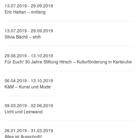
13.07.2019 - 29.09.2019
Eric Hattan – entlang
13.07.2019 - 29.09.2019
Silvia Bächli – shift
29.06.2019 - 13.10.2019
Für Euch! 30 Jahre Stiftung Hirsch – Kulturförderung in Karlsruhe
06.04.2019 - 13.10.2019
K&M – Kunst und Mode
09.03.2019 - 02.06.2019
Licht und Leinwand
26.01.2019 - 31.03.2019
Alles ist Ausschnitt!