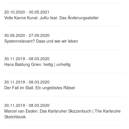
20.10.2020 - 30.05.2021
Volle Kanne Kunst. JuKu feat. Das Änderungsatelier
30.06.2020 - 27.09.2020
Systemrelevant? Dass und wie wir leben
30.11.2019 - 08.03.2020
Hans Baldung Grien. heilig | unheilig
30.11.2019 - 08.03.2020
Der Fall im Stall. Ein ungelöstes Rätsel
30.11.2019 - 08.03.2020
Marcel van Eeden. Das Karlsruher Skizzenbuch | The Karlsruhe
Sketchbook