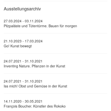
Ausstellungsarchiv
27.03.2024 - 03.11.2024
Pilzpaläste und Tütentürme. Bauen für morgen
21.10.2023 - 17.03.2024
Go! Kunst bewegt
24.07.2021 - 31.10.2021
Inventing Nature. Pflanzen in der Kunst
24.07.2021 - 31.10.2021
Iss mich! Obst und Gemüse in der Kunst
14.11.2020 - 30.05.2021
François Boucher. Künstler des Rokoko