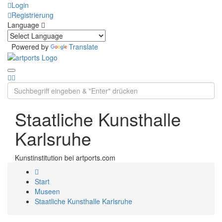
Login
Registrierung
Language
Powered by
Translate
Staatliche Kunsthalle
Karlsruhe
Kunstinstitution bei artports.com
Start
Museen
Staatliche Kunsthalle Karlsruhe