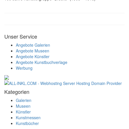
Unser Service
Angebote Galerien
Angebote Museen
Angebote Künstler
Angebote Kunstbuchverlage
Werbung
Kategorien
Galerien
Museen
Künstler
Kunstmessen
Kunstbücher