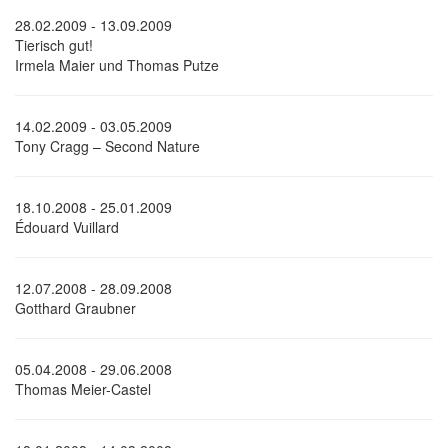
28.02.2009 - 13.09.2009
Tierisch gut!
Irmela Maier und Thomas Putze
14.02.2009 - 03.05.2009
Tony Cragg – Second Nature
18.10.2008 - 25.01.2009
Édouard Vuillard
12.07.2008 - 28.09.2008
Gotthard Graubner
05.04.2008 - 29.06.2008
Thomas Meier-Castel