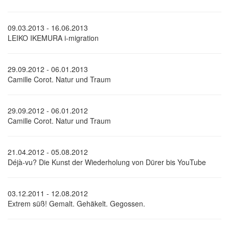
09.03.2013 - 16.06.2013
LEIKO IKEMURA i-migration
29.09.2012 - 06.01.2013
Camille Corot. Natur und Traum
29.09.2012 - 06.01.2012
Camille Corot. Natur und Traum
21.04.2012 - 05.08.2012
Déjà-vu? Die Kunst der Wiederholung von Dürer bis YouTube
03.12.2011 - 12.08.2012
Extrem süß! Gemalt. Gehäkelt. Gegossen.