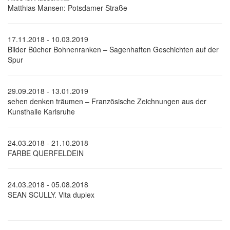
Matthias Mansen: Potsdamer Straße
17.11.2018 - 10.03.2019
Bilder Bücher Bohnenranken – Sagenhaften Geschichten auf der
Spur
29.09.2018 - 13.01.2019
sehen denken träumen – Französische Zeichnungen aus der
Kunsthalle Karlsruhe
24.03.2018 - 21.10.2018
FARBE QUERFELDEIN
24.03.2018 - 05.08.2018
SEAN SCULLY. Vita duplex