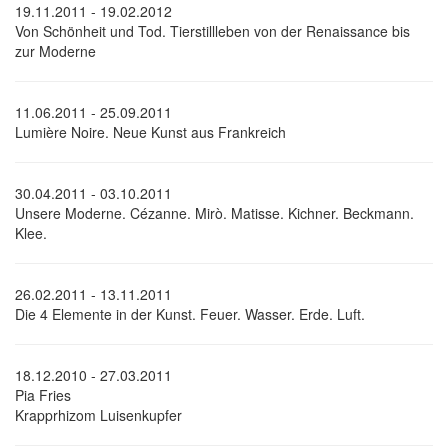
19.11.2011 - 19.02.2012
Von Schönheit und Tod. Tierstillleben von der Renaissance bis
zur Moderne
11.06.2011 - 25.09.2011
Lumière Noire. Neue Kunst aus Frankreich
30.04.2011 - 03.10.2011
Unsere Moderne. Cézanne. Mirò. Matisse. Kichner. Beckmann.
Klee.
26.02.2011 - 13.11.2011
Die 4 Elemente in der Kunst. Feuer. Wasser. Erde. Luft.
18.12.2010 - 27.03.2011
Pia Fries
Krapprhizom Luisenkupfer