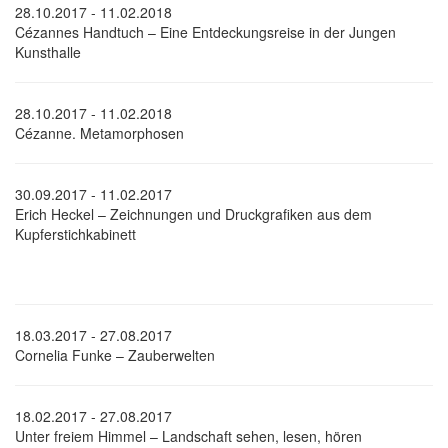
28.10.2017 - 11.02.2018
Cézannes Handtuch – Eine Entdeckungsreise in der Jungen
Kunsthalle
28.10.2017 - 11.02.2018
Cézanne. Metamorphosen
30.09.2017 - 11.02.2017
Erich Heckel – Zeichnungen und Druckgrafiken aus dem
Kupferstichkabinett
18.03.2017 - 27.08.2017
Cornelia Funke – Zauberwelten
18.02.2017 - 27.08.2017
Unter freiem Himmel – Landschaft sehen, lesen, hören