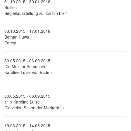
31.10.2015 - 30.01.2016
Selfies
Begleitausstellung zu ‚Ich bin hier’
03.10.2015 - 17.01.2016
Bethan Huws
Forest
30.05.2015 - 06.09.2015
Die Meister-Sammlerin
Karoline Luise von Baden
30.05.2015 - 06.09.2015
11 x Karoline Luise
Die vielen Seiten der Markgräfin
19.03.2015 - 14.06.2015