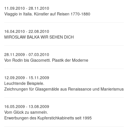
11.09.2010 - 28.11.2010
Viaggio in Italia. Künstler auf Reisen 1770-1880
16.04.2010 - 22.08.2010
MIROSLAW BALKA WIR SEHEN DICH
28.11.2009 - 07.03.2010
Von Rodin bis Giacometti. Plastik der Moderne
12.09.2009 - 15.11.2009
Leuchtende Beispiele.
Zeichnungen für Glasgemälde aus Renaissance und Manierismus
16.05.2009 - 13.08.2009
Vom Glück zu sammeln.
Erwerbungen des Kupferstichkabinetts seit 1995