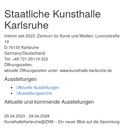
Staatliche Kunsthalle
Karlsruhe
Interim seit 2023: Zentrum für Kunst und Medien, Lorenzstraße
19
D-76135 Karlsruhe
Germany/Deutschland
Tel: +49 721 20119-322
Öffnungszeiten:
aktuelle Öffnungszeiten unter: www.kunsthalle-karlsruhe.de
Ausstellungen
Aktuelle Ausstellungen
Ausstellungsarchiv
Aktuelle und kommende Ausstellungen
29.04.2023 - 29.04.2028
KunsthalleKarlsruhe@ZKM – Ein neuer Blick auf die Sammlung