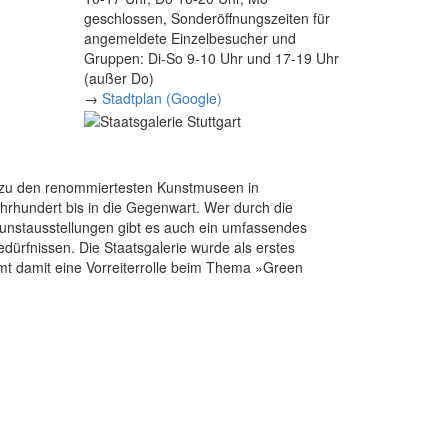
geschlossen, Sonderöffnungszeiten für
angemeldete Einzelbesucher und
Gruppen: Di-So 9-10 Uhr und 17-19 Uhr
(außer Do)
→
Stadtplan (Google)
e zu den renommiertesten Kunstmuseen in
hrhundert bis in die Gegenwart. Wer durch die
Kunstausstellungen gibt es auch ein umfassendes
dürfnissen. Die Staatsgalerie wurde als erstes
mt damit eine Vorreiterrolle beim Thema »Green