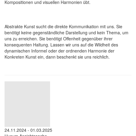
Kompositionen und visuellen Harmonien übt.
Abstrakte Kunst sucht die direkte Kommunikation mit uns. Sie
benötigt keine gegenständliche Darstellung und kein Thema, um
uns zu erreichen. Sie benötigt Offenheit gegenüber ihrer
konsequenten Haltung. Lassen wir uns auf die Wildheit des
dynamischen Informel oder der ordnenden Harmonie der
Konkreten Kunst ein, dann beschenkt sie uns reichlich.
24.11.2024 - 01.03.2025