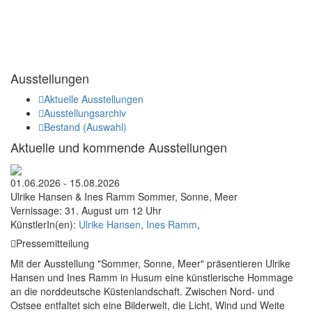
Ausstellungen
Aktuelle Ausstellungen
Ausstellungsarchiv
Bestand (Auswahl)
Aktuelle und kommende Ausstellungen
01.06.2026 - 15.08.2026
Ulrike Hansen & Ines Ramm Sommer, Sonne, Meer
Vernissage: 31. August um 12 Uhr
KünstlerIn(en):
Ulrike Hansen
,
Ines Ramm
,
Pressemitteilung
Mit der Ausstellung "Sommer, Sonne, Meer" präsentieren Ulrike
Hansen und Ines Ramm in Husum eine künstlerische Hommage
an die norddeutsche Küstenlandschaft. Zwischen Nord- und
Ostsee entfaltet sich eine Bilderwelt, die Licht, Wind und Weite