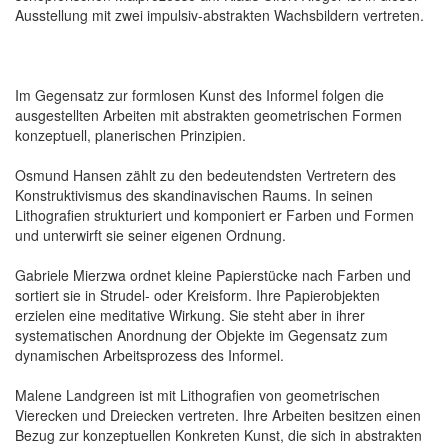
Ausstellung mit zwei impulsiv-abstrakten Wachsbildern vertreten.
Im Gegensatz zur formlosen Kunst des Informel folgen die
ausgestellten Arbeiten mit abstrakten geometrischen Formen
konzeptuell, planerischen Prinzipien.
Osmund Hansen zählt zu den bedeutendsten Vertretern des
Konstruktivismus des skandinavischen Raums. In seinen
Lithografien strukturiert und komponiert er Farben und Formen
und unterwirft sie seiner eigenen Ordnung.
Gabriele Mierzwa ordnet kleine Papierstücke nach Farben und
sortiert sie in Strudel- oder Kreisform. Ihre Papierobjekten
erzielen eine meditative Wirkung. Sie steht aber in ihrer
systematischen Anordnung der Objekte im Gegensatz zum
dynamischen Arbeitsprozess des Informel.
Malene Landgreen ist mit Lithografien von geometrischen
Vierecken und Dreiecken vertreten. Ihre Arbeiten besitzen einen
Bezug zur konzeptuellen Konkreten Kunst, die sich in abstrakten