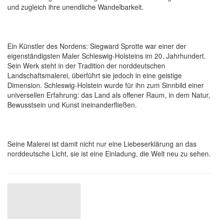
und zugleich ihre unendliche Wandelbarkeit.
Ein Künstler des Nordens: Siegward Sprotte war einer der
eigenständigsten Maler Schleswig-Holsteins im 20. Jahrhundert.
Sein Werk steht in der Tradition der norddeutschen
Landschaftsmalerei, überführt sie jedoch in eine geistige
Dimension. Schleswig-Holstein wurde für ihn zum Sinnbild einer
universellen Erfahrung: das Land als offener Raum, in dem Natur,
Bewusstsein und Kunst ineinanderfließen.
Seine Malerei ist damit nicht nur eine Liebeserklärung an das
norddeutsche Licht, sie ist eine Einladung, die Welt neu zu sehen.