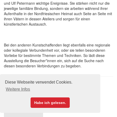
und Ulf Petermann wichtige Ereignisse. Sie stärken nicht nur die
jeweilige familiäre Bindung, sondern sie arbeiten während ihrer
Aufenthalte in der Nordfriesischen Heimat auch Seite an Seite mit
ihren Vätern in dessen Ateliers und sorgen für einen
künstlerischen Austausch.
Bei den anderen Kunstschaffenden liegt ebenfalls eine regionale
oder kollegiale Verbundenheit vor, oder sie teilen besonderen
Vorliebe für bestimmte Themen und Techniken. So lädt diese
Ausstellung die Besucher*innen ein, sich auf die Suche nach
diesen besonderen Verbindungen zu begeben.
Diese Webseite verwendet Cookies.
Weitere Infos
Habe ich gelesen.