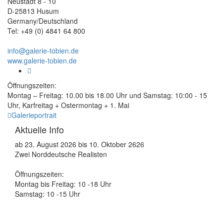
Neustadt 8 - 10
D-25813 Husum
Germany/Deutschland
Tel: +49 (0) 4841 64 800
info@galerie-tobien.de
www.galerie-tobien.de
Öffnungszeiten:
Montag – Freitag: 10.00 bis 18.00 Uhr und Samstag: 10:00 - 15
Uhr, Karfreitag + Ostermontag + 1. Mai
Galerieportrait
Aktuelle Info
ab 23. August 2026 bis 10. Oktober 2626
Zwei Norddeutsche Realisten
Öffnungszeiten:
Montag bis Freitag: 10 -18 Uhr
Samstag: 10 -15 Uhr