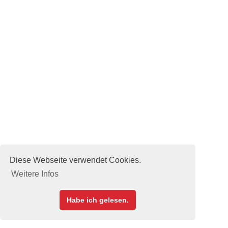
Galerie Noah
Bestand
Diese Webseite verwendet Cookies.
Weitere Infos
Habe ich gelesen.