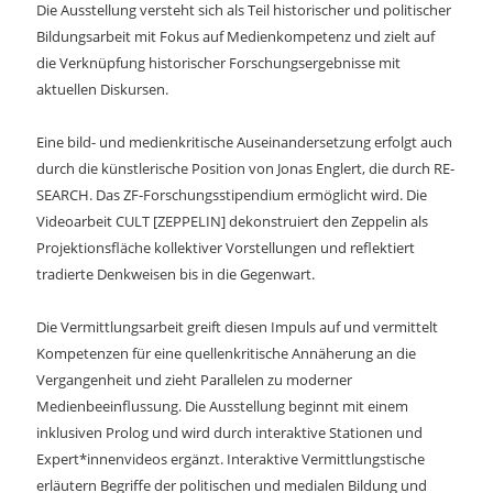
Die Ausstellung versteht sich als Teil historischer und politischer
Bildungsarbeit mit Fokus auf Medienkompetenz und zielt auf
die Verknüpfung historischer Forschungsergebnisse mit
aktuellen Diskursen.
Eine bild- und medienkritische Auseinandersetzung erfolgt auch
durch die künstlerische Position von Jonas Englert, die durch RE-
SEARCH. Das ZF-Forschungsstipendium ermöglicht wird. Die
Videoarbeit CULT [ZEPPELIN] dekonstruiert den Zeppelin als
Projektionsfläche kollektiver Vorstellungen und reflektiert
tradierte Denkweisen bis in die Gegenwart.
Die Vermittlungsarbeit greift diesen Impuls auf und vermittelt
Kompetenzen für eine quellenkritische Annäherung an die
Vergangenheit und zieht Parallelen zu moderner
Medienbeeinflussung. Die Ausstellung beginnt mit einem
inklusiven Prolog und wird durch interaktive Stationen und
Expert*innenvideos ergänzt. Interaktive Vermittlungstische
erläutern Begriffe der politischen und medialen Bildung und