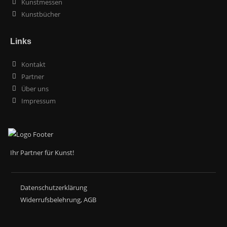
Kunstmessen
Kunstbücher
Links
Kontakt
Partner
Über uns
Impressum
Ihr Partner für Kunst!
Datenschutzerklärung
Widerrufsbelehrung
,
AGB