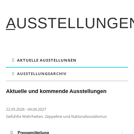
AUSSTELLUNGE
AKTUELLE AUSSTELLUNGEN
AUSSTELLUNGSARCHIV
Aktuelle und kommende Ausstellungen
22.05.2026 - 04.04.2027
Gefühlte Wahrheiten. Zeppeline und Nationalsozialismus
Pressemitteilung