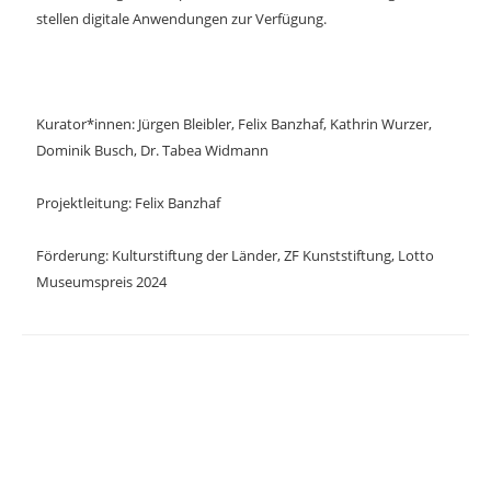
stellen digitale Anwendungen zur Verfügung.
Kurator*innen: Jürgen Bleibler, Felix Banzhaf, Kathrin Wurzer,
Dominik Busch, Dr. Tabea Widmann
Projektleitung: Felix Banzhaf
Förderung: Kulturstiftung der Länder, ZF Kunststiftung, Lotto
Museumspreis 2024