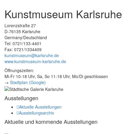
Kunstmuseum Karlsruhe
Lorenzstraße 27
D-76135 Karlsruhe
Germany/Deutschland
Tel: 0721/133-4401
Fax: 0721/1334409
kunstmuseum@karlsruhe.de
www.kunstmuseum-karlsruhe.de
Öffnungszeiten:
Mi-Fr 10-18 Uhr, Sa, So 11-18 Uhr, Mo/Di geschlossen
→
Stadtplan (Google)
Ausstellungen
Aktuelle Ausstellungen
Ausstellungsarchiv
Aktuelle und kommende Ausstellungen