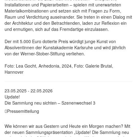
Installationen und Papierarbeiten – spielen mit unerwarteten
Materialkombinationen und setzen sich mit Fragen zu Form,
Raum und Verdichtung auseinander. Sie treten in einen Dialog mit
der Architektur und den Betrachtenden, laden zur Reflexion ein
und ermutigen, sich auf das Fremdartige einzulassen.
Der mit 5.000 Euro dotierte Preis würdigt junge Kunst von
Absolventinnen der Kunstakademie Karlsruhe und wird jährlich
von der Werner-Stober-Stiftung verliehen.
Foto: Lea Gocht, Anhedonia, 2024, Foto: Galerie Brutal,
Hannover
23.05.2025 - 22.05.2026
Update!
Die Sammlung neu sichten – Szenenwechsel 3
Pressemitteilung
Wie können wir aus Gestern und Heute ein Morgen machen? Mit
der neuen Sammlungspräsentation „Update! Die Sammlung neu