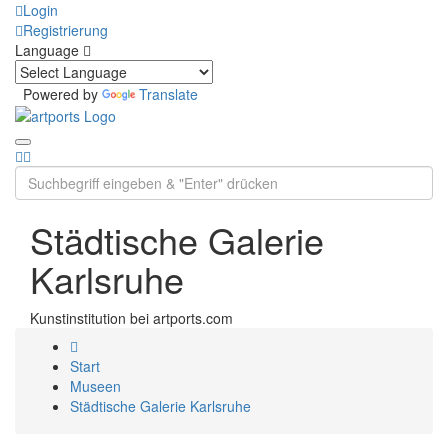
Login
Registrierung
Language
Powered by
Translate
Städtische Galerie
Karlsruhe
Kunstinstitution bei artports.com
Start
Museen
Städtische Galerie Karlsruhe