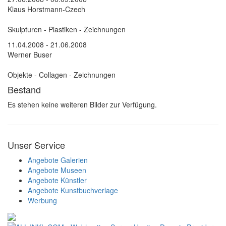
Klaus Horstmann-Czech
Skulpturen - Plastiken - Zeichnungen
11.04.2008 - 21.06.2008
Werner Buser
Objekte - Collagen - Zeichnungen
Bestand
Es stehen keine weiteren Bilder zur Verfügung.
Unser Service
Angebote Galerien
Angebote Museen
Angebote Künstler
Angebote Kunstbuchverlage
Werbung