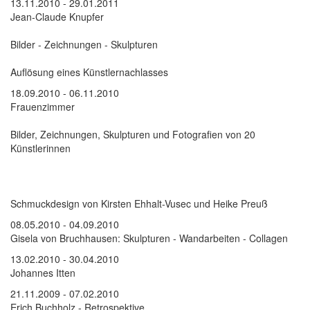
13.11.2010 - 29.01.2011
Jean-Claude Knupfer
Bilder - Zeichnungen - Skulpturen
Auflösung eines Künstlernachlasses
18.09.2010 - 06.11.2010
Frauenzimmer
Bilder, Zeichnungen, Skulpturen und Fotografien von 20
Künstlerinnen
Schmuckdesign von Kirsten Ehhalt-Vusec und Heike Preuß
08.05.2010 - 04.09.2010
Gisela von Bruchhausen: Skulpturen - Wandarbeiten - Collagen
13.02.2010 - 30.04.2010
Johannes Itten
21.11.2009 - 07.02.2010
Erich Buchholz - Retrospektive