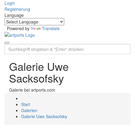
Login
Registrierung
Language
Powered by
Translate
Galerie Uwe
Sacksofsky
Galerie bei artports.com
Start
Galerien
Galerie Uwe Sacksofsky