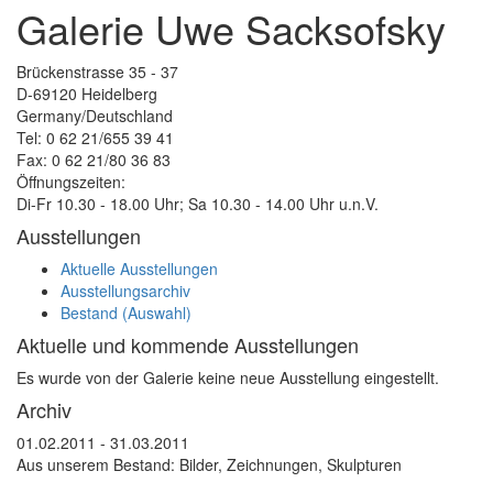
Galerie Uwe Sacksofsky
Brückenstrasse 35 - 37
D-69120 Heidelberg
Germany/Deutschland
Tel: 0 62 21/655 39 41
Fax: 0 62 21/80 36 83
Öffnungszeiten:
Di-Fr 10.30 - 18.00 Uhr; Sa 10.30 - 14.00 Uhr u.n.V.
Ausstellungen
Aktuelle Ausstellungen
Ausstellungsarchiv
Bestand (Auswahl)
Aktuelle und kommende Ausstellungen
Es wurde von der Galerie keine neue Ausstellung eingestellt.
Archiv
01.02.2011 - 31.03.2011
Aus unserem Bestand: Bilder, Zeichnungen, Skulpturen