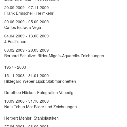
20.09.2009 - 07.11.2009
Frank Ermschel - Heimkehr
20.06.2009 - 05.09.2009
Carlos Estrada-Vega
04.04.2009 - 13.06.2009
4 Positionen
08.02.2009 - 28.03.2009
Bernard Schultze: Bilder-Migofs-Aquarelle-Zeichnungen
1957 - 2003
15.11.2008 - 31.01.2009
Hildegard Weber-Lipsi: Stabmarionetten
Dorothee Häcker: Fotografien Venedig
13.09.2008 - 31.10.2008
Nam Tchun Mo: Bilder und Zeichnungen
Herbert Mehler: Stahlplastiken
27.06.2008 - 06.09.2008